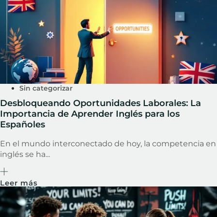
Sin categorizar
Desbloqueando Oportunidades Laborales: La
Importancia de Aprender Inglés para los
Españoles
En el mundo interconectado de hoy, la competencia en
inglés se ha...
Leer más