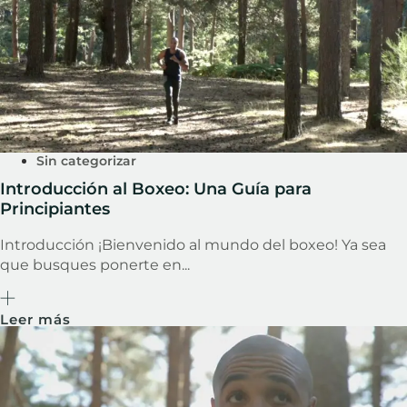
Sin categorizar
Introducción al Boxeo: Una Guía para
Principiantes
Introducción ¡Bienvenido al mundo del boxeo! Ya sea
que busques ponerte en...
Leer más