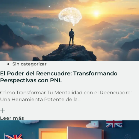
Sin categorizar
El Poder del Reencuadre: Transformando
Perspectivas con PNL
Cómo Transformar Tu Mentalidad con el Reencuadre:
Una Herramienta Potente de la...
Leer más