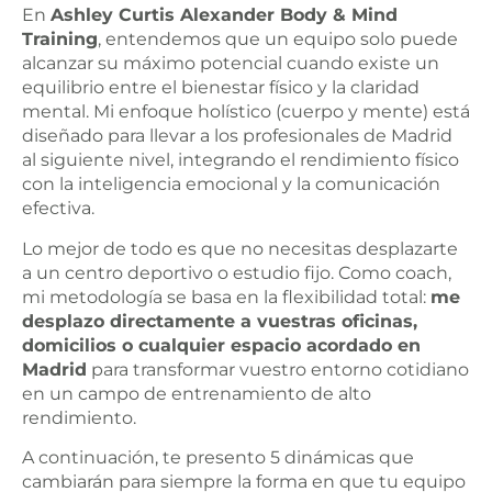
En
Ashley Curtis Alexander Body & Mind
Training
, entendemos que un equipo solo puede
alcanzar su máximo potencial cuando existe un
equilibrio entre el bienestar físico y la claridad
mental. Mi enfoque holístico (cuerpo y mente) está
diseñado para llevar a los profesionales de Madrid
al siguiente nivel, integrando el rendimiento físico
con la inteligencia emocional y la comunicación
efectiva.
Lo mejor de todo es que no necesitas desplazarte
a un centro deportivo o estudio fijo. Como coach,
mi metodología se basa en la flexibilidad total:
me
desplazo directamente a vuestras oficinas,
domicilios o cualquier espacio acordado en
Madrid
para transformar vuestro entorno cotidiano
en un campo de entrenamiento de alto
rendimiento.
A continuación, te presento 5 dinámicas que
cambiarán para siempre la forma en que tu equipo