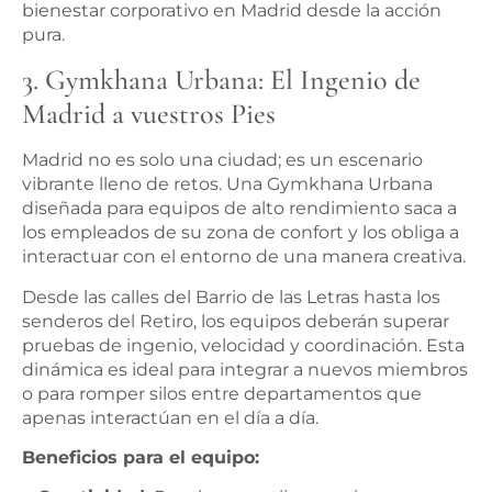
bienestar corporativo en Madrid desde la acción
pura.
3. Gymkhana Urbana: El Ingenio de
Madrid a vuestros Pies
Madrid no es solo una ciudad; es un escenario
vibrante lleno de retos. Una Gymkhana Urbana
diseñada para equipos de alto rendimiento saca a
los empleados de su zona de confort y los obliga a
interactuar con el entorno de una manera creativa.
Desde las calles del Barrio de las Letras hasta los
senderos del Retiro, los equipos deberán superar
pruebas de ingenio, velocidad y coordinación. Esta
dinámica es ideal para integrar a nuevos miembros
o para romper silos entre departamentos que
apenas interactúan en el día a día.
Beneficios para el equipo: