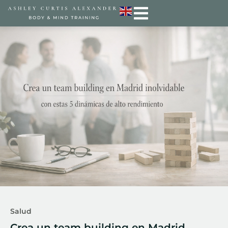
Salud
Crea un team building en Madrid