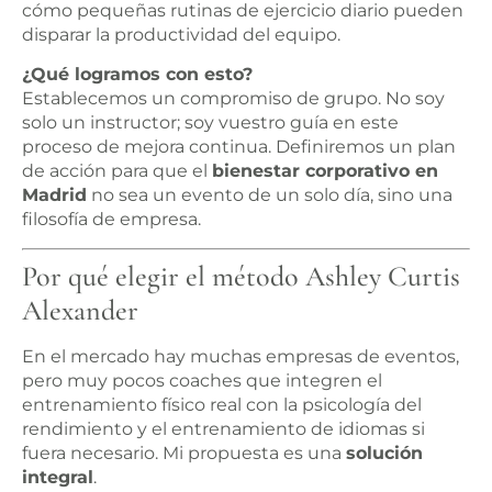
cómo pequeñas rutinas de ejercicio diario pueden
disparar la productividad del equipo.
¿Qué logramos con esto?
Establecemos un compromiso de grupo. No soy
solo un instructor; soy vuestro guía en este
proceso de mejora continua. Definiremos un plan
de acción para que el
bienestar corporativo en
Madrid
no sea un evento de un solo día, sino una
filosofía de empresa.
Por qué elegir el método Ashley Curtis
Alexander
En el mercado hay muchas empresas de eventos,
pero muy pocos coaches que integren el
entrenamiento físico real con la psicología del
rendimiento y el entrenamiento de idiomas si
fuera necesario. Mi propuesta es una
solución
integral
.