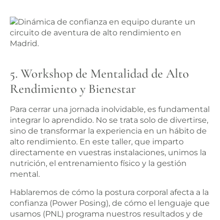
5. Workshop de Mentalidad de Alto
Rendimiento y Bienestar
Para cerrar una jornada inolvidable, es fundamental
integrar lo aprendido. No se trata solo de divertirse,
sino de transformar la experiencia en un hábito de
alto rendimiento. En este taller, que imparto
directamente en vuestras instalaciones, unimos la
nutrición, el entrenamiento físico y la gestión
mental.
Hablaremos de cómo la postura corporal afecta a la
confianza (Power Posing), de cómo el lenguaje que
usamos (PNL) programa nuestros resultados y de