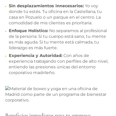
Sin desplazamientos innecesarios:
Yo voy
donde tú estés. Tu oficina en la Castellana, tu
casa en Pozuelo o un parque en el centro. La
comodidad de mis clientes es prioritaria.
Enfoque Holístico:
No separamos al profesional
de la persona. Si tu cuerpo está sano, tu mente
es más aguda. Si tu mente está calmada, tu
liderazgo es más fuerte.
Experiencia y Autoridad:
Con años de
experiencia trabajando con perfiles de alto nivel,
entiendo las presiones únicas del entorno
corporativo madrileño.
Beneficios inmediatos para tu empresa: