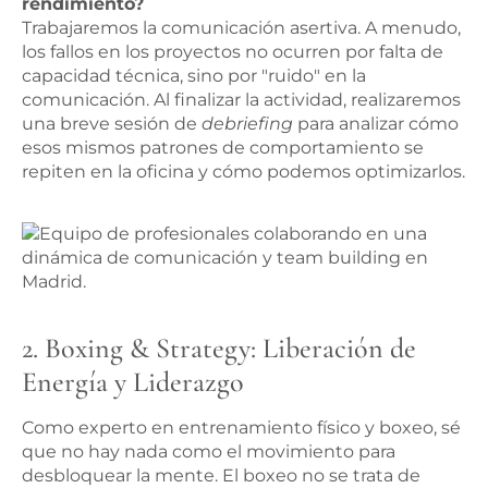
rendimiento?
Trabajaremos la comunicación asertiva. A menudo,
los fallos en los proyectos no ocurren por falta de
capacidad técnica, sino por "ruido" en la
comunicación. Al finalizar la actividad, realizaremos
una breve sesión de
debriefing
para analizar cómo
esos mismos patrones de comportamiento se
repiten en la oficina y cómo podemos optimizarlos.
2. Boxing & Strategy: Liberación de
Energía y Liderazgo
Como experto en entrenamiento físico y boxeo, sé
que no hay nada como el movimiento para
desbloquear la mente. El boxeo no se trata de