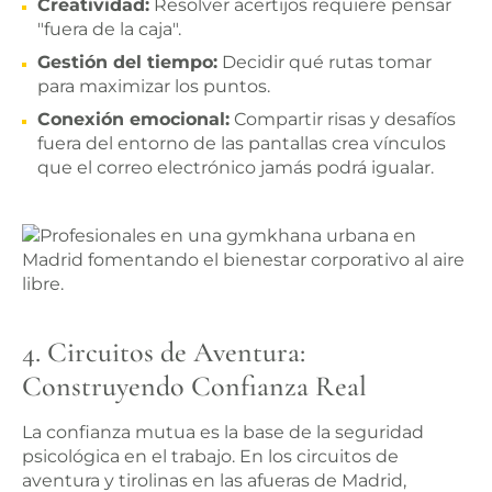
Creatividad:
Resolver acertijos requiere pensar
"fuera de la caja".
Gestión del tiempo:
Decidir qué rutas tomar
para maximizar los puntos.
Conexión emocional:
Compartir risas y desafíos
fuera del entorno de las pantallas crea vínculos
que el correo electrónico jamás podrá igualar.
4. Circuitos de Aventura:
Construyendo Confianza Real
La confianza mutua es la base de la seguridad
psicológica en el trabajo. En los circuitos de
aventura y tirolinas en las afueras de Madrid,