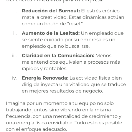
Reducción del Burnout:
El estrés crónico
mata la creatividad. Estas dinámicas actúan
como un botón de "reset".
Aumento de la Lealtad:
Un empleado que
se siente cuidado por su empresa es un
empleado que no busca irse.
Claridad en la Comunicación:
Menos
malentendidos equivalen a procesos más
rápidos y rentables.
Energía Renovada:
La actividad física bien
dirigida inyecta una vitalidad que se traduce
en mejores resultados de negocio.
Imagina por un momento a tu equipo no solo
trabajando juntos, sino vibrando en la misma
frecuencia, con una mentalidad de crecimiento y
una energía física envidiable. Todo esto es posible
con el enfoque adecuado.