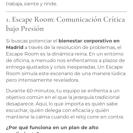
trabaja, siente y rinde.
1. Escape Room: Comunicación Crítica
bajo Presión
Si buscas potenciar el
bienestar corporativo en
Madrid
a través de la resolución de problemas, el
Escape Room es la dinámica reina. En un entorno
de oficina, a menudo nos enfrentamos a plazos de
entrega ajustados y crisis inesperadas. Un Escape
Room simula este escenario de una manera lúdica
pero intensamente reveladora.
Durante 60 minutos, tu equipo se enfrenta a un
objetivo común en el que la jerarquía tradicional
desaparece. Aquí, lo que importa es quién sabe
escuchar, quién delega con eficacia y quién
mantiene la calma cuando el reloj corre en contra.
¿Por qué funciona en un plan de alto