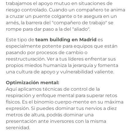
trabajamos el apoyo mutuo en situaciones de
riesgo controlado. Cuando un compañero te anima
a cruzar un puente colgante o te asegura en un
arnés, la barrera del "compañero de trabajo" se
rompe para dar paso a la del "aliado".
Este tipo de
team building en Madrid
es
especialmente potente para equipos que están
pasando por procesos de cambio o
reestructuración. Ver a tus líderes enfrentar sus
propios miedos humaniza la jerarquía y fomenta
una cultura de apoyo y vulnerabilidad valiente.
Optimización mental:
Aquí aplicamos técnicas de control de la
respiración y enfoque mental para superar retos
físicos. Es el binomio cuerpo-mente en su máxima
expresión. Si puedes dominar tus nervios a diez
metros de altura, podrás dominar una
presentación ante inversores con la misma
serenidad.