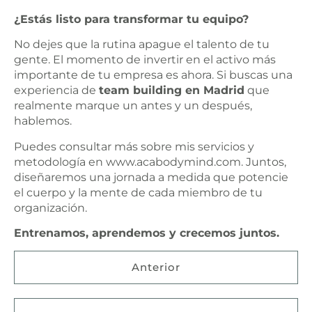
¿Estás listo para transformar tu equipo?
No dejes que la rutina apague el talento de tu
gente. El momento de invertir en el activo más
importante de tu empresa es ahora. Si buscas una
experiencia de
team building en Madrid
que
realmente marque un antes y un después,
hablemos.
Puedes consultar más sobre mis servicios y
metodología en
www.acabodymind.com
. Juntos,
diseñaremos una jornada a medida que potencie
el cuerpo y la mente de cada miembro de tu
organización.
Entrenamos, aprendemos y crecemos juntos.
Anterior