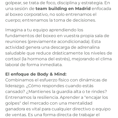
golpear, se trata de foco, disciplina y estrategia. En
una sesión de
team building en Madrid
enfocada
al boxeo corporativo, no solo entrenamos el
cuerpo; entrenamos la toma de decisiones.
Imagina a tu equipo aprendiendo los
fundamentos del boxeo en vuestra propia sala de
reuniones (previamente acondicionada). Esta
actividad genera una descarga de adrenalina
saludable que reduce drásticamente los niveles de
cortisol (la hormona del estrés), mejorando el clima
laboral de forma inmediata.
El enfoque de Body & Mind:
Combinamos el esfuerzo físico con dinámicas de
liderazgo. ¿Cómo respondes cuando estás
cansado? ¿Mantienes la guardia alta o te rindes?
Entrenamos la resiliencia. Aprender a "encajar los
golpes" del mercado con una mentalidad
ganadora es vital para cualquier directivo o equipo
de ventas. Es una forma directa de trabajar el