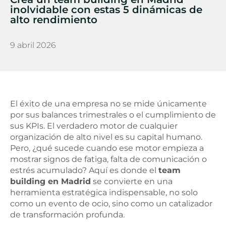
inolvidable con estas 5 dinámicas de
alto rendimiento
9 abril 2026
El éxito de una empresa no se mide únicamente
por sus balances trimestrales o el cumplimiento de
sus KPIs. El verdadero motor de cualquier
organización de alto nivel es su capital humano.
Pero, ¿qué sucede cuando ese motor empieza a
mostrar signos de fatiga, falta de comunicación o
estrés acumulado? Aquí es donde el
team
building en Madrid
se convierte en una
herramienta estratégica indispensable, no solo
como un evento de ocio, sino como un catalizador
de transformación profunda.